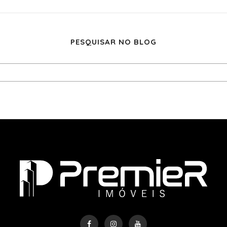
PESQUISAR NO BLOG