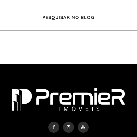
PESQUISAR NO BLOG