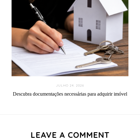
JULHO 24. 2026
Descubra documentações necessárias para adquirir imóvel
LEAVE A COMMENT