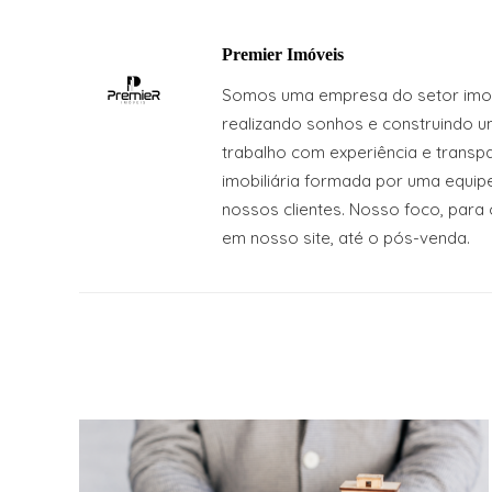
Premier Imóveis
Somos uma empresa do setor imobi
realizando sonhos e construindo u
trabalho com experiência e transpa
imobiliária formada por uma equi
nossos clientes. Nosso foco, para 
em nosso site, até o pós-venda.