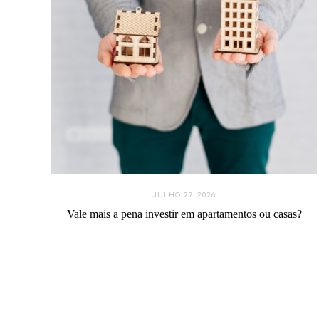
JULHO 27. 2026
Vale mais a pena investir em apartamentos ou casas?