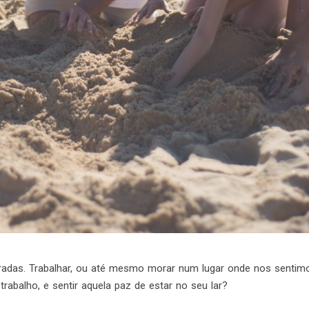
adas. Trabalhar, ou até mesmo morar num lugar onde nos sentimos 
rabalho, e sentir aquela paz de estar no seu lar?