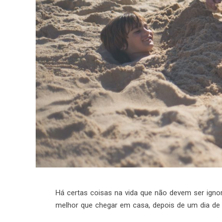
Há certas coisas na vida que não devem ser ignor
melhor que chegar em casa, depois de um dia de t