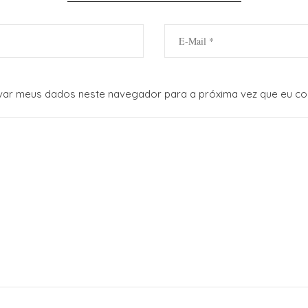
var meus dados neste navegador para a próxima vez que eu co