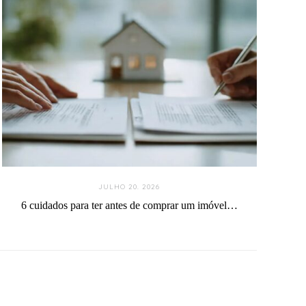
JULHO 20. 2026
6 cuidados para ter antes de comprar um imóvel…