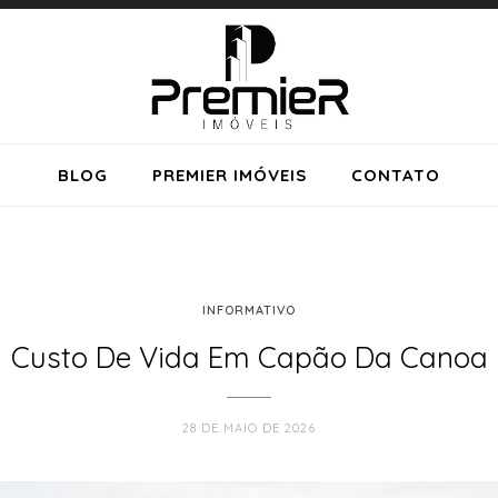
BLOG
PREMIER IMÓVEIS
CONTATO
INFORMATIVO
Custo De Vida Em Capão Da Canoa
28 DE MAIO DE 2026