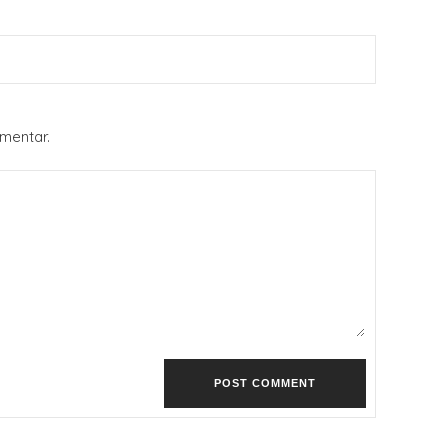
mentar.