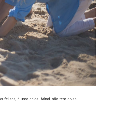
felizes, é uma delas. Afinal, não tem coisa